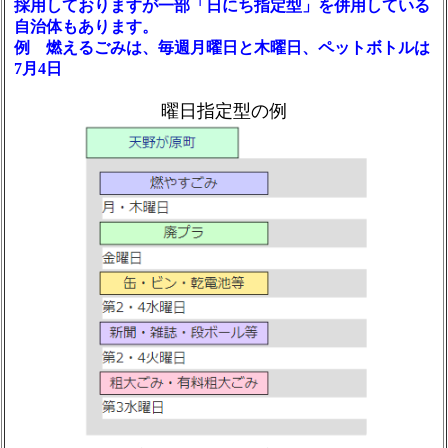
採用しておりますが一部「日にち指定型」を併用している
自治体もあります。
例 燃えるごみは、毎週月曜日と木曜日、ペットボトルは
7月4日
曜日指定型の例