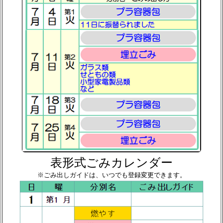
表形式ごみカレンダー
※ごみ出しガイドは、いつでも登録変更できます。