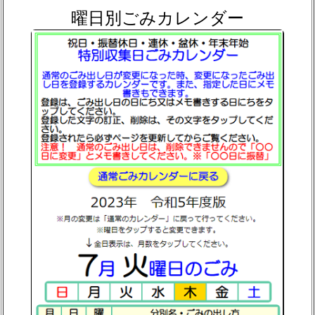
曜日別ごみカレンダー