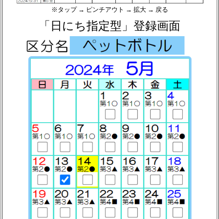
※タップ → ピンチアウト → 拡大 → 戻る
「日にち指定型」登録画面