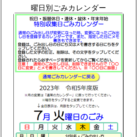
曜日別ごみカレンダー