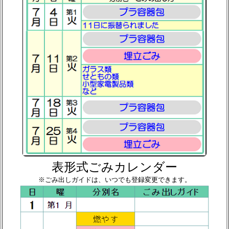
表形式ごみカレンダー
※ごみ出しガイドは、いつでも登録変更できます。