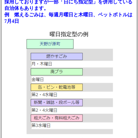
採用しておりますが一部「日にち指定型」を併用している
自治体もあります。
例 燃えるごみは、毎週月曜日と木曜日、ペットボトルは
7月4日
曜日指定型の例