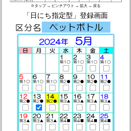
※タップ → ピンチアウト → 拡大 → 戻る
「日にち指定型」登録画面